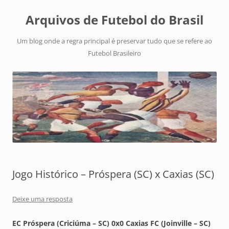
Arquivos de Futebol do Brasil
Um blog onde a regra principal é preservar tudo que se refere ao
Futebol Brasileiro
Jogo Histórico – Próspera (SC) x Caxias (SC)
Deixe uma resposta
EC Próspera (Criciúma – SC) 0x0 Caxias FC (Joinville – SC)