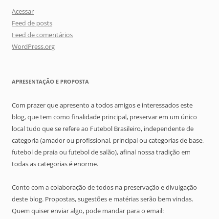
Acessar
Feed de posts
Feed de comentários
WordPress.org
APRESENTAÇÃO E PROPOSTA
Com prazer que apresento a todos amigos e interessados este
blog, que tem como finalidade principal, preservar em um único
local tudo que se refere ao Futebol Brasileiro, independente de
categoria (amador ou profissional, principal ou categorias de base,
futebol de praia ou futebol de salão), afinal nossa tradição em
todas as categorias é enorme.
Conto com a colaboração de todos na preservação e divulgação
deste blog. Propostas, sugestões e matérias serão bem vindas.
Quem quiser enviar algo, pode mandar para o email: