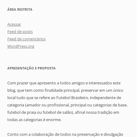
ÁREA RESTRITA
Acessar
Feed de posts
Feed de comentários
WordPress.org
APRESENTAÇÃO E PROPOSTA
Com prazer que apresento a todos amigos e interessados este
blog, que tem como finalidade principal, preservar em um único
local tudo que se refere ao Futebol Brasileiro, independente de
categoria (amador ou profissional, principal ou categorias de base,
futebol de praia ou futebol de salão), afinal nossa tradição em
todas as categorias é enorme.
Conto com a colaboração de todos na preservação e divulgação