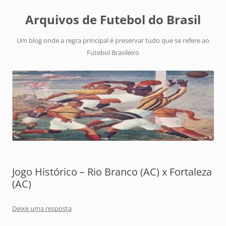
Arquivos de Futebol do Brasil
Um blog onde a regra principal é preservar tudo que se refere ao
Futebol Brasileiro
Jogo Histórico – Rio Branco (AC) x Fortaleza
(AC)
Deixe uma resposta