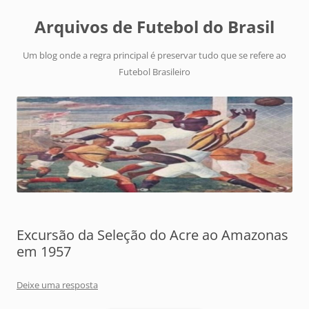
Arquivos de Futebol do Brasil
Um blog onde a regra principal é preservar tudo que se refere ao
Futebol Brasileiro
Excursão da Seleção do Acre ao Amazonas
em 1957
Deixe uma resposta