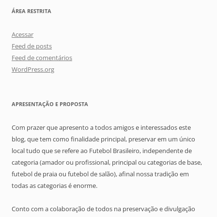
ÁREA RESTRITA
Acessar
Feed de posts
Feed de comentários
WordPress.org
APRESENTAÇÃO E PROPOSTA
Com prazer que apresento a todos amigos e interessados este
blog, que tem como finalidade principal, preservar em um único
local tudo que se refere ao Futebol Brasileiro, independente de
categoria (amador ou profissional, principal ou categorias de base,
futebol de praia ou futebol de salão), afinal nossa tradição em
todas as categorias é enorme.
Conto com a colaboração de todos na preservação e divulgação