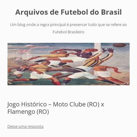
Arquivos de Futebol do Brasil
Um blog onde a regra principal é preservar tudo que se refere ao
Futebol Brasileiro
Jogo Histórico – Moto Clube (RO) x
Flamengo (RO)
Deixe uma resposta