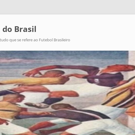
 do Brasil
tudo que se refere ao Futebol Brasileiro