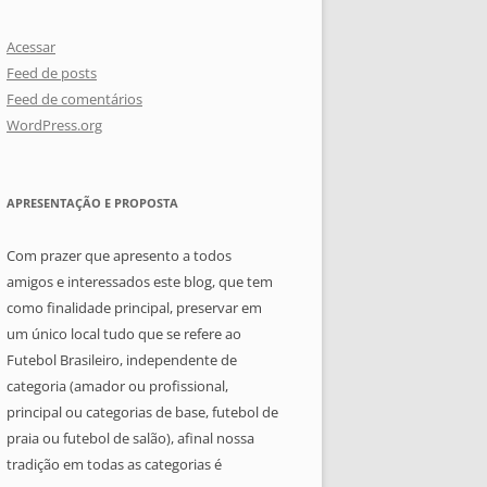
Acessar
Feed de posts
Feed de comentários
WordPress.org
APRESENTAÇÃO E PROPOSTA
Com prazer que apresento a todos
amigos e interessados este blog, que tem
como finalidade principal, preservar em
um único local tudo que se refere ao
Futebol Brasileiro, independente de
categoria (amador ou profissional,
principal ou categorias de base, futebol de
praia ou futebol de salão), afinal nossa
tradição em todas as categorias é