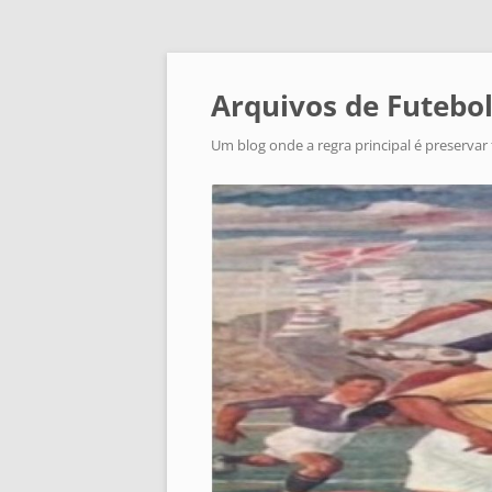
Arquivos de Futebol
Um blog onde a regra principal é preservar 