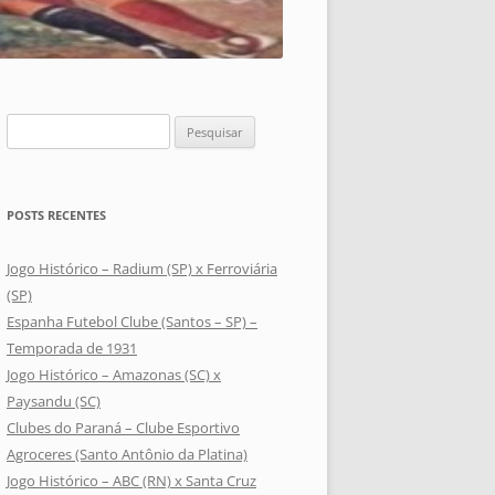
Pesquisar
por:
POSTS RECENTES
Jogo Histórico – Radium (SP) x Ferroviária
(SP)
Espanha Futebol Clube (Santos – SP) –
Temporada de 1931
Jogo Histórico – Amazonas (SC) x
Paysandu (SC)
Clubes do Paraná – Clube Esportivo
Agroceres (Santo Antônio da Platina)
Jogo Histórico – ABC (RN) x Santa Cruz