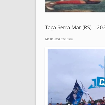
Taça Serra Mar (RS) – 20
Deixe uma resposta