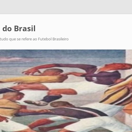
 do Brasil
tudo que se refere ao Futebol Brasileiro