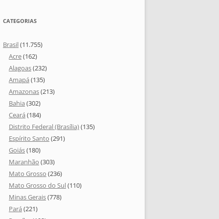
CATEGORIAS
Brasil
(11.755)
Acre
(162)
Alagoas
(232)
Amapá
(135)
Amazonas
(213)
Bahia
(302)
Ceará
(184)
Distrito Federal (Brasília)
(135)
Espírito Santo
(291)
Goiás
(180)
Maranhão
(303)
Mato Grosso
(236)
Mato Grosso do Sul
(110)
Minas Gerais
(778)
Pará
(221)