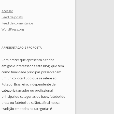
Acessar
Feed de posts
Feed de comentários
WordPress.org
APRESENTAÇÃO E PROPOSTA
Com prazer que apresento a todos
amigos e interessados este blog, que tem
como finalidade principal, preservar em
um único local tudo que se refere ao
Futebol Brasileiro, independente de
categoria (amador ou profissional,
principal ou categorias de base, futebol de
praia ou futebol de salão), afinal nossa
tradição em todas as categorias é