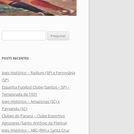
Pesquisar
por:
POSTS RECENTES
Jogo Histórico – Radium (SP) x Ferroviária
(SP)
Espanha Futebol Clube (Santos – SP) –
Temporada de 1931
Jogo Histórico – Amazonas (SC) x
Paysandu (SC)
Clubes do Paraná – Clube Esportivo
Agroceres (Santo Antônio da Platina)
Jogo Histórico – ABC (RN) x Santa Cruz