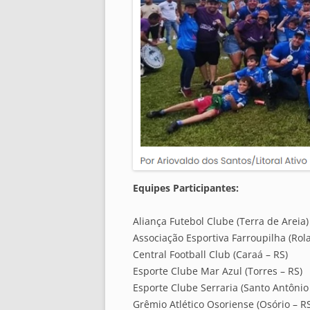
Equipes Participantes:
Aliança Futebol Clube (Terra de Areia)
Associação Esportiva Farroupilha (Rola
Central Football Club (Caraá – RS)
Esporte Clube Mar Azul (Torres – RS)
Esporte Clube Serraria (Santo Antônio
Grêmio Atlético Osoriense (Osório – R