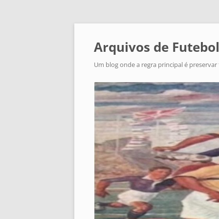
Arquivos de Futebol
Um blog onde a regra principal é preservar 