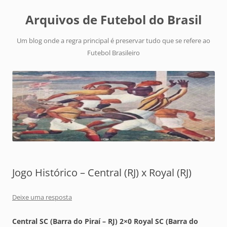
Arquivos de Futebol do Brasil
Um blog onde a regra principal é preservar tudo que se refere ao
Futebol Brasileiro
Jogo Histórico – Central (RJ) x Royal (RJ)
Deixe uma resposta
Central SC (Barra do Piraí – RJ) 2×0 Royal SC (Barra do