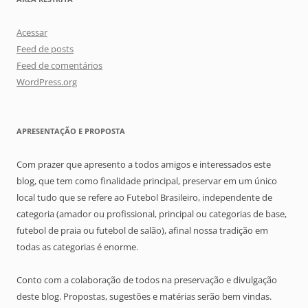
Acessar
Feed de posts
Feed de comentários
WordPress.org
APRESENTAÇÃO E PROPOSTA
Com prazer que apresento a todos amigos e interessados este
blog, que tem como finalidade principal, preservar em um único
local tudo que se refere ao Futebol Brasileiro, independente de
categoria (amador ou profissional, principal ou categorias de base,
futebol de praia ou futebol de salão), afinal nossa tradição em
todas as categorias é enorme.
Conto com a colaboração de todos na preservação e divulgação
deste blog. Propostas, sugestões e matérias serão bem vindas.