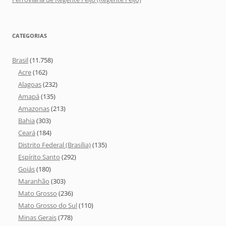
CATEGORIAS
Brasil
(11.758)
Acre
(162)
Alagoas
(232)
Amapá
(135)
Amazonas
(213)
Bahia
(303)
Ceará
(184)
Distrito Federal (Brasília)
(135)
Espírito Santo
(292)
Goiás
(180)
Maranhão
(303)
Mato Grosso
(236)
Mato Grosso do Sul
(110)
Minas Gerais
(778)