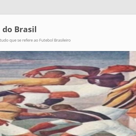
 do Brasil
tudo que se refere ao Futebol Brasileiro