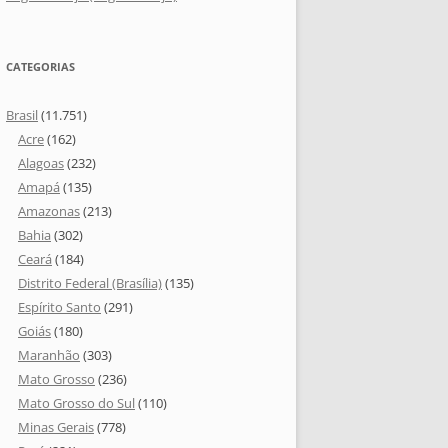
CATEGORIAS
Brasil
(11.751)
Acre
(162)
Alagoas
(232)
Amapá
(135)
Amazonas
(213)
Bahia
(302)
Ceará
(184)
Distrito Federal (Brasília)
(135)
Espírito Santo
(291)
Goiás
(180)
Maranhão
(303)
Mato Grosso
(236)
Mato Grosso do Sul
(110)
Minas Gerais
(778)