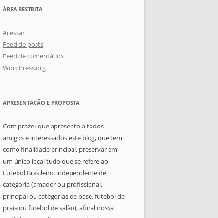
ÁREA RESTRITA
Acessar
Feed de posts
Feed de comentários
WordPress.org
APRESENTAÇÃO E PROPOSTA
Com prazer que apresento a todos
amigos e interessados este blog, que tem
como finalidade principal, preservar em
um único local tudo que se refere ao
Futebol Brasileiro, independente de
categoria (amador ou profissional,
principal ou categorias de base, futebol de
praia ou futebol de salão), afinal nossa