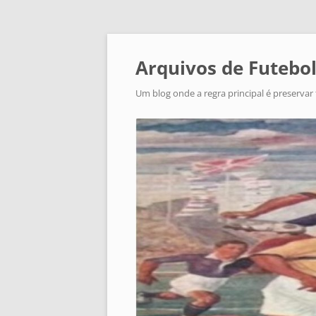
Arquivos de Futebol
Um blog onde a regra principal é preservar 