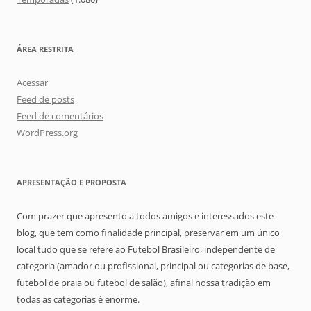
ÁREA RESTRITA
Acessar
Feed de posts
Feed de comentários
WordPress.org
APRESENTAÇÃO E PROPOSTA
Com prazer que apresento a todos amigos e interessados este
blog, que tem como finalidade principal, preservar em um único
local tudo que se refere ao Futebol Brasileiro, independente de
categoria (amador ou profissional, principal ou categorias de base,
futebol de praia ou futebol de salão), afinal nossa tradição em
todas as categorias é enorme.