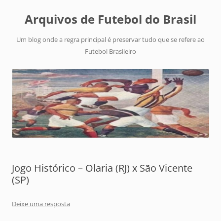
Arquivos de Futebol do Brasil
Um blog onde a regra principal é preservar tudo que se refere ao
Futebol Brasileiro
Jogo Histórico – Olaria (RJ) x São Vicente
(SP)
Deixe uma resposta