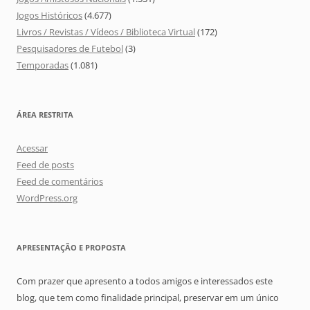
Jogos Históricos
(4.677)
Livros / Revistas / Vídeos / Biblioteca Virtual
(172)
Pesquisadores de Futebol
(3)
Temporadas
(1.081)
ÁREA RESTRITA
Acessar
Feed de posts
Feed de comentários
WordPress.org
APRESENTAÇÃO E PROPOSTA
Com prazer que apresento a todos amigos e interessados este
blog, que tem como finalidade principal, preservar em um único