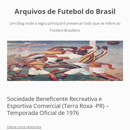
Arquivos de Futebol do Brasil
Um blog onde a regra principal é preservar tudo que se refere ao
Futebol Brasileiro
Sociedade Beneficente Recreativa e
Esportiva Comercial (Terra Roxa -PR) –
Temporada Oficial de 1976
Deixe uma resposta