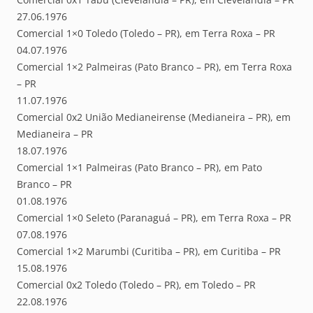
27.06.1976
Comercial 1×0 Toledo (Toledo – PR), em Terra Roxa – PR
04.07.1976
Comercial 1×2 Palmeiras (Pato Branco – PR), em Terra Roxa
– PR
11.07.1976
Comercial 0x2 União Medianeirense (Medianeira – PR), em
Medianeira – PR
18.07.1976
Comercial 1×1 Palmeiras (Pato Branco – PR), em Pato
Branco – PR
01.08.1976
Comercial 1×0 Seleto (Paranaguá – PR), em Terra Roxa – PR
07.08.1976
Comercial 1×2 Marumbi (Curitiba – PR), em Curitiba – PR
15.08.1976
Comercial 0x2 Toledo (Toledo – PR), em Toledo – PR
22.08.1976