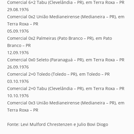
Comercial 6×2 Tabu (Clevelândia – PR), em Terra Roxa – PR
29.08.1976
Comercial 0x2 União Medianeirense (Medianeira – PR), em
Terra Roxa – PR
05.09.1976
Comercial 0x2 Palmeiras (Pato Branco – PR), em Pato
Branco – PR
12.09.1976
Comercial 0x0 Seleto (Paranaguá – PR), em Terra Roxa – PR
26.09.1976
Comercial 2×0 Toledo (Toledo – PR), em Toledo – PR
03.10.1976
Comercial 2×0 Tabu (Clevelândia – PR), em Terra Roxa – PR
10.10.1976
Comercial 0x3 União Medianeirense (Medianeira – PR), em
Terra Roxa – PR
Fonte: Levi Mulford Chrestenzen e Julio Bovi Diogo