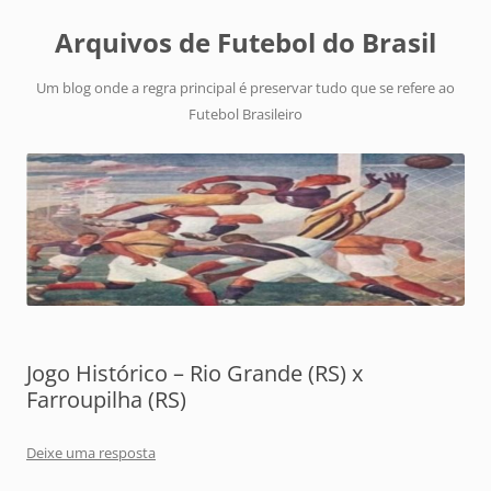
Arquivos de Futebol do Brasil
Um blog onde a regra principal é preservar tudo que se refere ao
Futebol Brasileiro
Jogo Histórico – Rio Grande (RS) x
Farroupilha (RS)
Deixe uma resposta