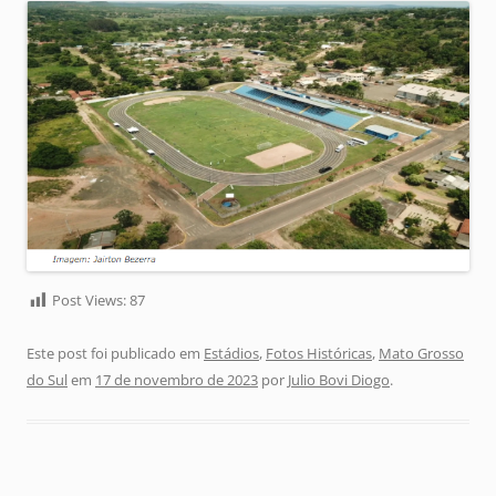
Post Views:
87
Este post foi publicado em
Estádios
,
Fotos Históricas
,
Mato Grosso
do Sul
em
17 de novembro de 2023
por
Julio Bovi Diogo
.