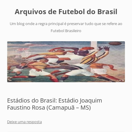
Arquivos de Futebol do Brasil
Um blog onde a regra principal é preservar tudo que se refere ao
Futebol Brasileiro
Estádios do Brasil: Estádio Joaquim
Faustino Rosa (Camapuã – MS)
Deixe uma resposta