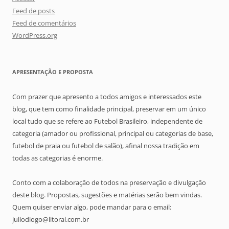
Feed de posts
Feed de comentários
WordPress.org
APRESENTAÇÃO E PROPOSTA
Com prazer que apresento a todos amigos e interessados este
blog, que tem como finalidade principal, preservar em um único
local tudo que se refere ao Futebol Brasileiro, independente de
categoria (amador ou profissional, principal ou categorias de base,
futebol de praia ou futebol de salão), afinal nossa tradição em
todas as categorias é enorme.
Conto com a colaboração de todos na preservação e divulgação
deste blog. Propostas, sugestões e matérias serão bem vindas.
Quem quiser enviar algo, pode mandar para o email:
juliodiogo@litoral.com.br