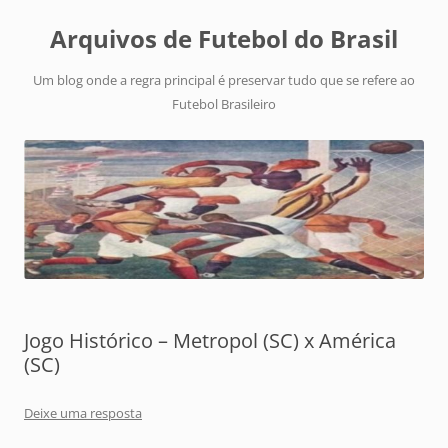
Arquivos de Futebol do Brasil
Um blog onde a regra principal é preservar tudo que se refere ao
Futebol Brasileiro
Jogo Histórico – Metropol (SC) x América
(SC)
Deixe uma resposta