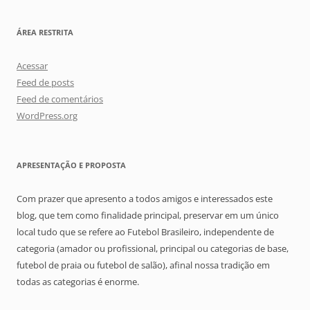
ÁREA RESTRITA
Acessar
Feed de posts
Feed de comentários
WordPress.org
APRESENTAÇÃO E PROPOSTA
Com prazer que apresento a todos amigos e interessados este
blog, que tem como finalidade principal, preservar em um único
local tudo que se refere ao Futebol Brasileiro, independente de
categoria (amador ou profissional, principal ou categorias de base,
futebol de praia ou futebol de salão), afinal nossa tradição em
todas as categorias é enorme.