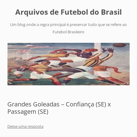
Arquivos de Futebol do Brasil
Um blog onde a regra principal é preservar tudo que se refere ao
Futebol Brasileiro
Grandes Goleadas – Confiança (SE) x
Passagem (SE)
Deixe uma resposta