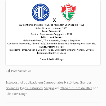
Post Views:
28
Este post foi publicado em
Campeonatos Históricos
,
Grandes
Goleadas
,
Jogos Históricos
,
Sergipe
em
20 de outubro de 2023
por
Julio Bovi Diogo
.