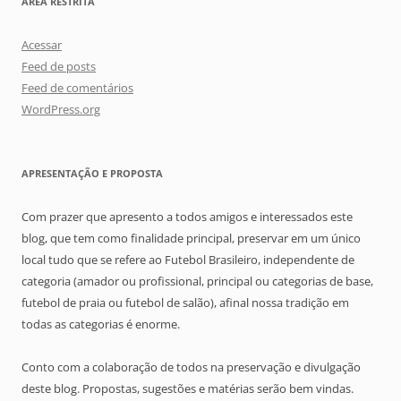
ÁREA RESTRITA
Acessar
Feed de posts
Feed de comentários
WordPress.org
APRESENTAÇÃO E PROPOSTA
Com prazer que apresento a todos amigos e interessados este
blog, que tem como finalidade principal, preservar em um único
local tudo que se refere ao Futebol Brasileiro, independente de
categoria (amador ou profissional, principal ou categorias de base,
futebol de praia ou futebol de salão), afinal nossa tradição em
todas as categorias é enorme.
Conto com a colaboração de todos na preservação e divulgação
deste blog. Propostas, sugestões e matérias serão bem vindas.