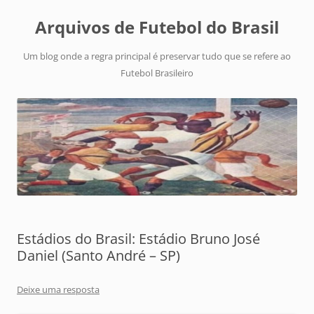
Arquivos de Futebol do Brasil
Um blog onde a regra principal é preservar tudo que se refere ao
Futebol Brasileiro
Estádios do Brasil: Estádio Bruno José
Daniel (Santo André – SP)
Deixe uma resposta