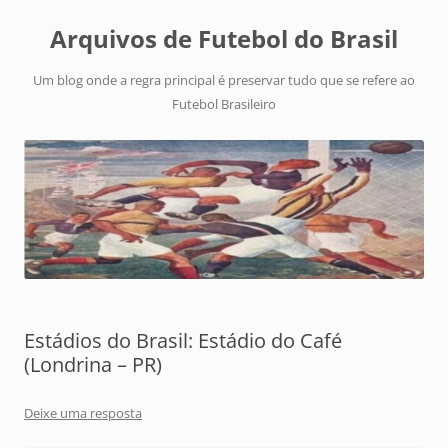
Arquivos de Futebol do Brasil
Um blog onde a regra principal é preservar tudo que se refere ao
Futebol Brasileiro
Estádios do Brasil: Estádio do Café
(Londrina – PR)
Deixe uma resposta