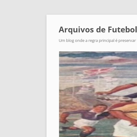
Arquivos de Futebol
Um blog onde a regra principal é preservar 