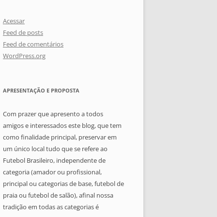
Acessar
Feed de posts
Feed de comentários
WordPress.org
APRESENTAÇÃO E PROPOSTA
Com prazer que apresento a todos
amigos e interessados este blog, que tem
como finalidade principal, preservar em
um único local tudo que se refere ao
Futebol Brasileiro, independente de
categoria (amador ou profissional,
principal ou categorias de base, futebol de
praia ou futebol de salão), afinal nossa
tradição em todas as categorias é