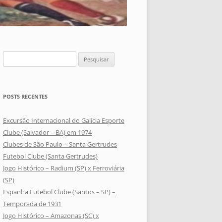
Pesquisar
por:
POSTS RECENTES
Excursão Internacional do Galícia Esporte
Clube (Salvador – BA) em 1974
Clubes de São Paulo – Santa Gertrudes
Futebol Clube (Santa Gertrudes)
Jogo Histórico – Radium (SP) x Ferroviária
(SP)
Espanha Futebol Clube (Santos – SP) –
Temporada de 1931
Jogo Histórico – Amazonas (SC) x