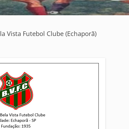
la Vista Futebol Clube (Echaporã)