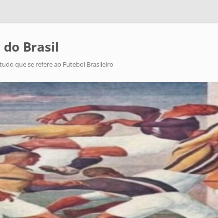
 do Brasil
tudo que se refere ao Futebol Brasileiro