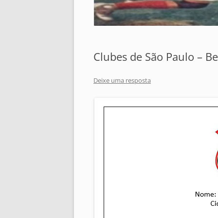
Clubes de São Paulo – Be
Deixe uma resposta