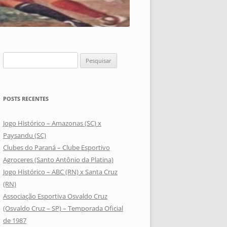
Pesquisar
por:
POSTS RECENTES
Jogo Histórico – Amazonas (SC) x
Paysandu (SC)
Clubes do Paraná – Clube Esportivo
Agroceres (Santo Antônio da Platina)
Jogo Histórico – ABC (RN) x Santa Cruz
(RN)
Associação Esportiva Osvaldo Cruz
(Osvaldo Cruz – SP) – Temporada Oficial
de 1987