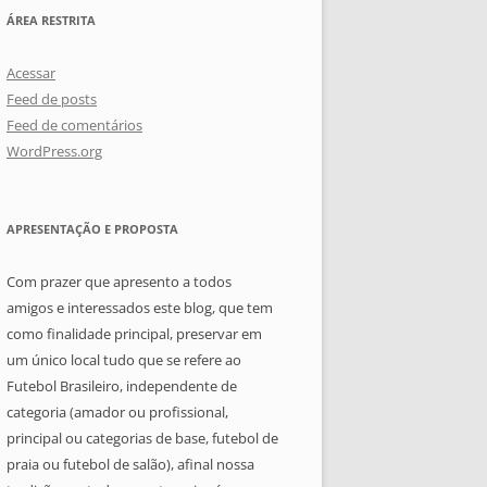
ÁREA RESTRITA
Acessar
Feed de posts
Feed de comentários
WordPress.org
APRESENTAÇÃO E PROPOSTA
Com prazer que apresento a todos
amigos e interessados este blog, que tem
como finalidade principal, preservar em
um único local tudo que se refere ao
Futebol Brasileiro, independente de
categoria (amador ou profissional,
principal ou categorias de base, futebol de
praia ou futebol de salão), afinal nossa