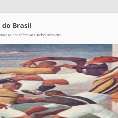
 do Brasil
tudo que se refere ao Futebol Brasileiro