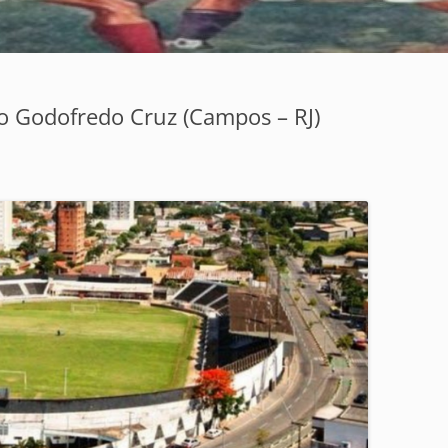
dio Godofredo Cruz (Campos – RJ)