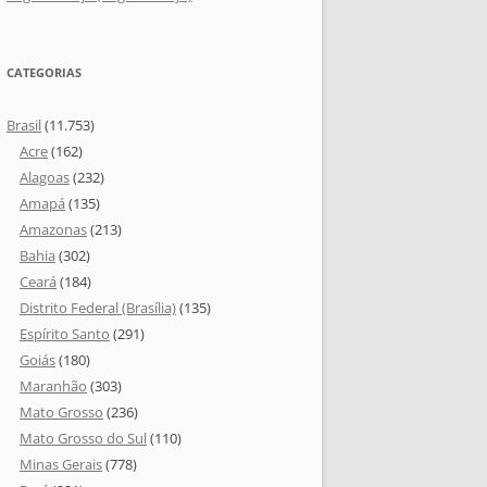
CATEGORIAS
Brasil
(11.753)
Acre
(162)
Alagoas
(232)
Amapá
(135)
Amazonas
(213)
Bahia
(302)
Ceará
(184)
Distrito Federal (Brasília)
(135)
Espírito Santo
(291)
Goiás
(180)
Maranhão
(303)
Mato Grosso
(236)
Mato Grosso do Sul
(110)
Minas Gerais
(778)