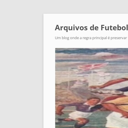
Arquivos de Futebol
Um blog onde a regra principal é preservar 