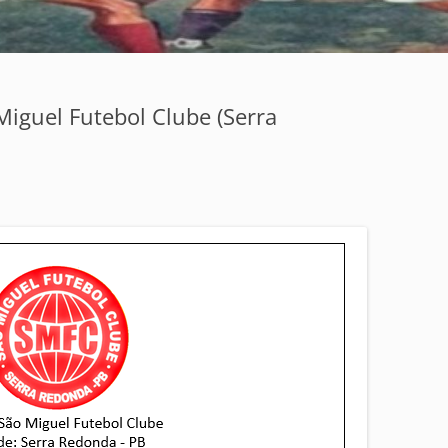
Miguel Futebol Clube (Serra