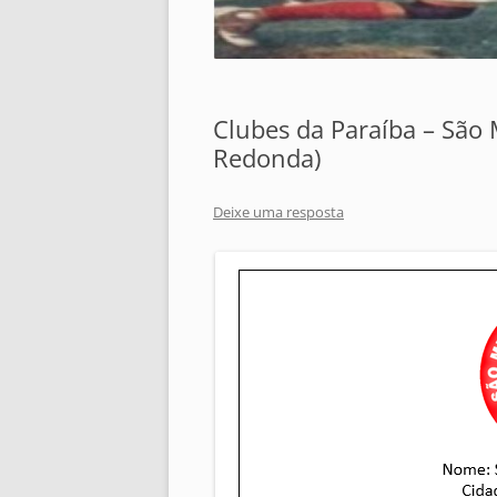
Clubes da Paraíba – São 
Redonda)
Deixe uma resposta