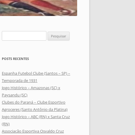
Pesquisar
por:
POSTS RECENTES
Espanha Futebol Clube (Santos – SP) –
Temporada de 1931
Jogo Histórico – Amazonas (SC) x
Paysandu (SC)
Clubes do Paraná – Clube Esportivo
Agroceres (Santo Antônio da Platina)
Jogo Histórico – ABC (RN) x Santa Cruz
(RN)
Associação Esportiva Osvaldo Cruz