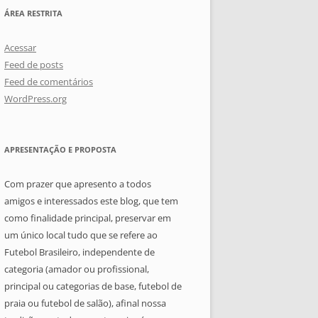
ÁREA RESTRITA
Acessar
Feed de posts
Feed de comentários
WordPress.org
APRESENTAÇÃO E PROPOSTA
Com prazer que apresento a todos
amigos e interessados este blog, que tem
como finalidade principal, preservar em
um único local tudo que se refere ao
Futebol Brasileiro, independente de
categoria (amador ou profissional,
principal ou categorias de base, futebol de
praia ou futebol de salão), afinal nossa