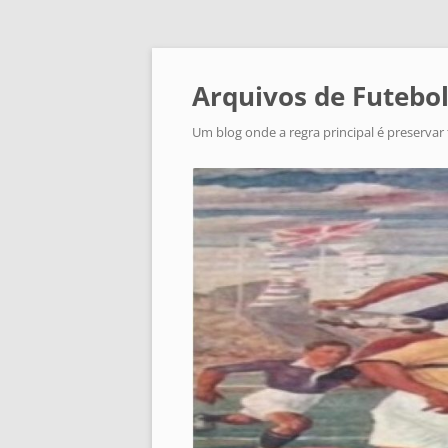
Arquivos de Futebol
Um blog onde a regra principal é preservar 