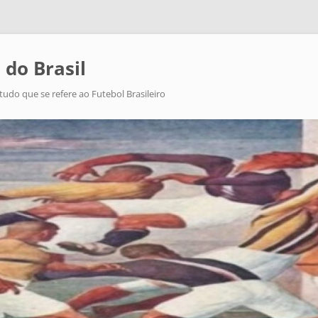
 do Brasil
tudo que se refere ao Futebol Brasileiro