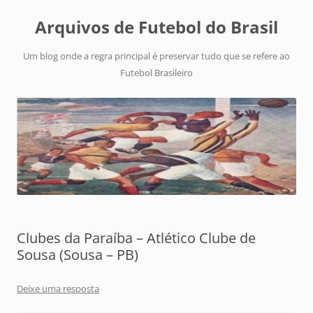
Arquivos de Futebol do Brasil
Um blog onde a regra principal é preservar tudo que se refere ao
Futebol Brasileiro
Clubes da Paraíba – Atlético Clube de
Sousa (Sousa – PB)
Deixe uma resposta