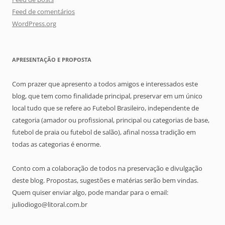
Feed de comentários
WordPress.org
APRESENTAÇÃO E PROPOSTA
Com prazer que apresento a todos amigos e interessados este
blog, que tem como finalidade principal, preservar em um único
local tudo que se refere ao Futebol Brasileiro, independente de
categoria (amador ou profissional, principal ou categorias de base,
futebol de praia ou futebol de salão), afinal nossa tradição em
todas as categorias é enorme.
Conto com a colaboração de todos na preservação e divulgação
deste blog. Propostas, sugestões e matérias serão bem vindas.
Quem quiser enviar algo, pode mandar para o email:
juliodiogo@litoral.com.br