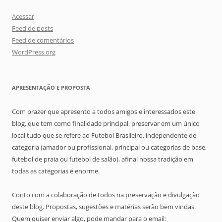
Acessar
Feed de posts
Feed de comentários
WordPress.org
APRESENTAÇÃO E PROPOSTA
Com prazer que apresento a todos amigos e interessados este
blog, que tem como finalidade principal, preservar em um único
local tudo que se refere ao Futebol Brasileiro, independente de
categoria (amador ou profissional, principal ou categorias de base,
futebol de praia ou futebol de salão), afinal nossa tradição em
todas as categorias é enorme.
Conto com a colaboração de todos na preservação e divulgação
deste blog. Propostas, sugestões e matérias serão bem vindas.
Quem quiser enviar algo, pode mandar para o email: