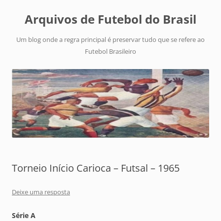
Arquivos de Futebol do Brasil
Um blog onde a regra principal é preservar tudo que se refere ao
Futebol Brasileiro
Torneio Início Carioca – Futsal – 1965
Deixe uma resposta
Série A