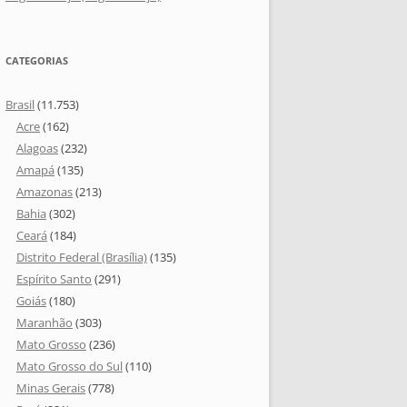
CATEGORIAS
Brasil
(11.753)
Acre
(162)
Alagoas
(232)
Amapá
(135)
Amazonas
(213)
Bahia
(302)
Ceará
(184)
Distrito Federal (Brasília)
(135)
Espírito Santo
(291)
Goiás
(180)
Maranhão
(303)
Mato Grosso
(236)
Mato Grosso do Sul
(110)
Minas Gerais
(778)