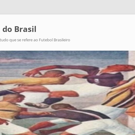
 do Brasil
tudo que se refere ao Futebol Brasileiro