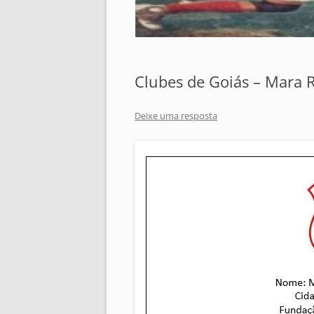
Clubes de Goiás – Mara 
Deixe uma resposta