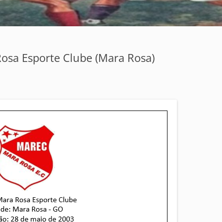
Rosa Esporte Clube (Mara Rosa)