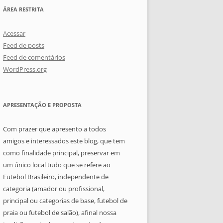
ÁREA RESTRITA
Acessar
Feed de posts
Feed de comentários
WordPress.org
APRESENTAÇÃO E PROPOSTA
Com prazer que apresento a todos
amigos e interessados este blog, que tem
como finalidade principal, preservar em
um único local tudo que se refere ao
Futebol Brasileiro, independente de
categoria (amador ou profissional,
principal ou categorias de base, futebol de
praia ou futebol de salão), afinal nossa