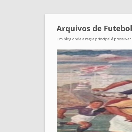
Arquivos de Futebol
Um blog onde a regra principal é preservar 