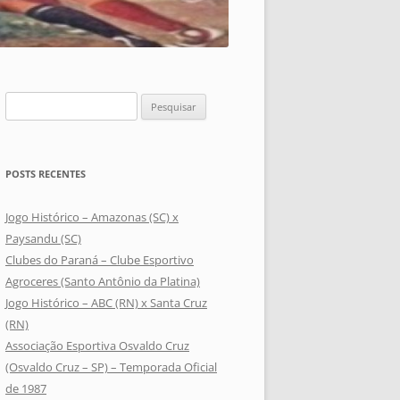
Pesquisar
por:
POSTS RECENTES
Jogo Histórico – Amazonas (SC) x
Paysandu (SC)
Clubes do Paraná – Clube Esportivo
Agroceres (Santo Antônio da Platina)
Jogo Histórico – ABC (RN) x Santa Cruz
(RN)
Associação Esportiva Osvaldo Cruz
(Osvaldo Cruz – SP) – Temporada Oficial
de 1987