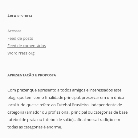
ÁREA RESTRITA
Acessar
Feed de posts
Feed de comentários
WordPress.org
APRESENTAÇÃO E PROPOSTA
Com prazer que apresento a todos amigos e interessados este
blog, que tem como finalidade principal, preservar em um único
local tudo que se refere ao Futebol Brasileiro, independente de
categoria (amador ou profissional, principal ou categorias de base,
futebol de praia ou futebol de salão), afinal nossa tradição em
todas as categorias é enorme.