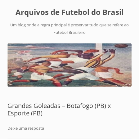
Arquivos de Futebol do Brasil
Um blog onde a regra principal é preservar tudo que se refere ao
Futebol Brasileiro
Grandes Goleadas – Botafogo (PB) x
Esporte (PB)
Deixe uma resposta