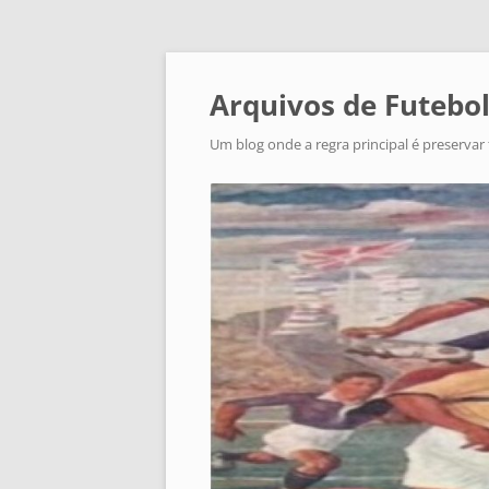
Arquivos de Futebol
Um blog onde a regra principal é preservar 