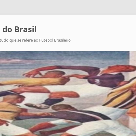
 do Brasil
tudo que se refere ao Futebol Brasileiro