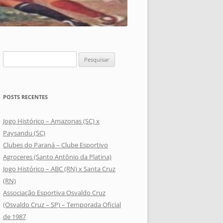
Pesquisar
por:
POSTS RECENTES
Jogo Histórico – Amazonas (SC) x
Paysandu (SC)
Clubes do Paraná – Clube Esportivo
Agroceres (Santo Antônio da Platina)
Jogo Histórico – ABC (RN) x Santa Cruz
(RN)
Associação Esportiva Osvaldo Cruz
(Osvaldo Cruz – SP) – Temporada Oficial
de 1987