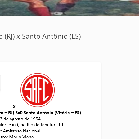
 (RJ) x Santo Antônio (ES)