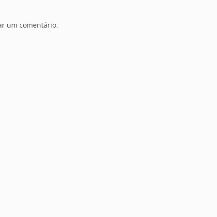
ar um comentário.