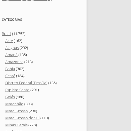
CATEGORIAS
Brasil
(11.753)
Acre
(162)
Alagoas
(232)
Amapá
(135)
Amazonas
(213)
Bahia
(302)
Ceará
(184)
Distrito Federal (Brasília)
(135)
Espírito Santo
(291)
Goiás
(180)
Maranhão
(303)
Mato Grosso
(236)
Mato Grosso do Sul
(110)
Minas Gerais
(778)