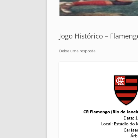
Jogo Histórico – Flamengo
Deixe uma resposta