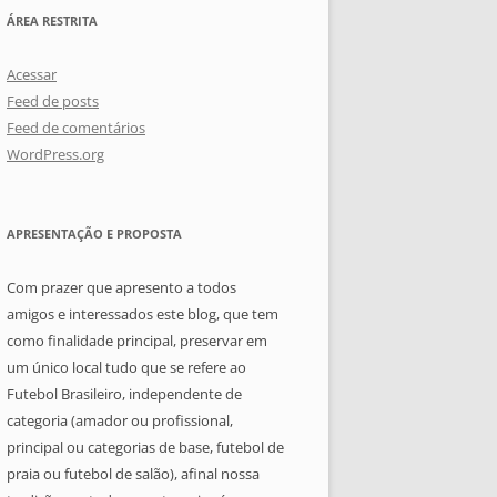
ÁREA RESTRITA
Acessar
Feed de posts
Feed de comentários
WordPress.org
APRESENTAÇÃO E PROPOSTA
Com prazer que apresento a todos
amigos e interessados este blog, que tem
como finalidade principal, preservar em
um único local tudo que se refere ao
Futebol Brasileiro, independente de
categoria (amador ou profissional,
principal ou categorias de base, futebol de
praia ou futebol de salão), afinal nossa