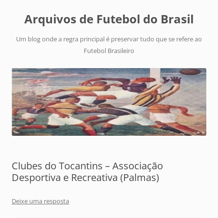
Arquivos de Futebol do Brasil
Um blog onde a regra principal é preservar tudo que se refere ao
Futebol Brasileiro
Clubes do Tocantins – Associação
Desportiva e Recreativa (Palmas)
Deixe uma resposta