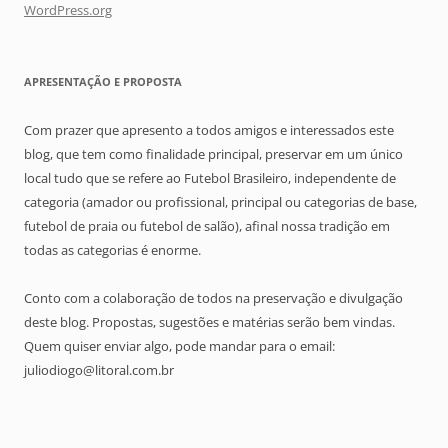
WordPress.org
APRESENTAÇÃO E PROPOSTA
Com prazer que apresento a todos amigos e interessados este
blog, que tem como finalidade principal, preservar em um único
local tudo que se refere ao Futebol Brasileiro, independente de
categoria (amador ou profissional, principal ou categorias de base,
futebol de praia ou futebol de salão), afinal nossa tradição em
todas as categorias é enorme.
Conto com a colaboração de todos na preservação e divulgação
deste blog. Propostas, sugestões e matérias serão bem vindas.
Quem quiser enviar algo, pode mandar para o email:
juliodiogo@litoral.com.br