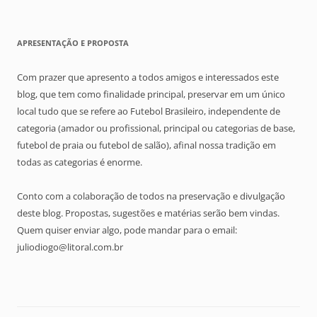
APRESENTAÇÃO E PROPOSTA
Com prazer que apresento a todos amigos e interessados este
blog, que tem como finalidade principal, preservar em um único
local tudo que se refere ao Futebol Brasileiro, independente de
categoria (amador ou profissional, principal ou categorias de base,
futebol de praia ou futebol de salão), afinal nossa tradição em
todas as categorias é enorme.
Conto com a colaboração de todos na preservação e divulgação
deste blog. Propostas, sugestões e matérias serão bem vindas.
Quem quiser enviar algo, pode mandar para o email:
juliodiogo@litoral.com.br