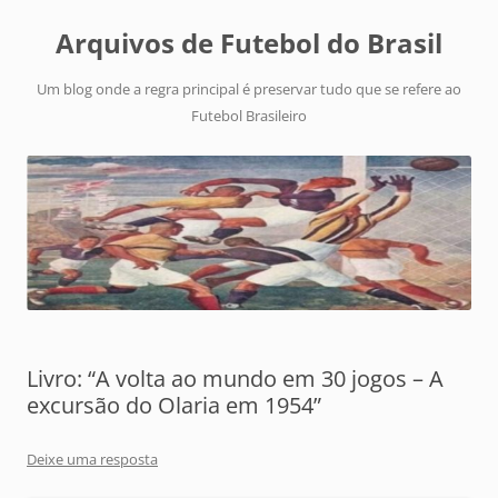
Arquivos de Futebol do Brasil
Um blog onde a regra principal é preservar tudo que se refere ao
Futebol Brasileiro
Livro: “A volta ao mundo em 30 jogos – A
excursão do Olaria em 1954”
Deixe uma resposta