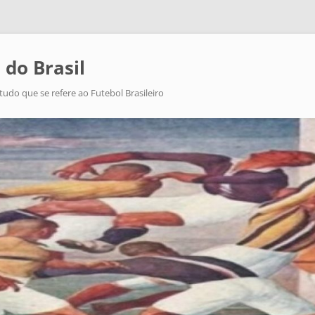
 do Brasil
tudo que se refere ao Futebol Brasileiro