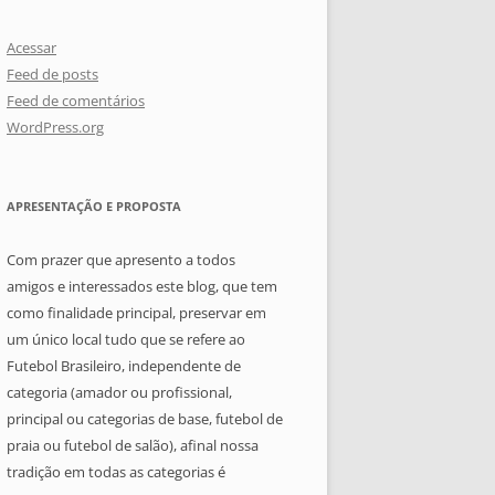
Acessar
Feed de posts
Feed de comentários
WordPress.org
APRESENTAÇÃO E PROPOSTA
Com prazer que apresento a todos
amigos e interessados este blog, que tem
como finalidade principal, preservar em
um único local tudo que se refere ao
Futebol Brasileiro, independente de
categoria (amador ou profissional,
principal ou categorias de base, futebol de
praia ou futebol de salão), afinal nossa
tradição em todas as categorias é