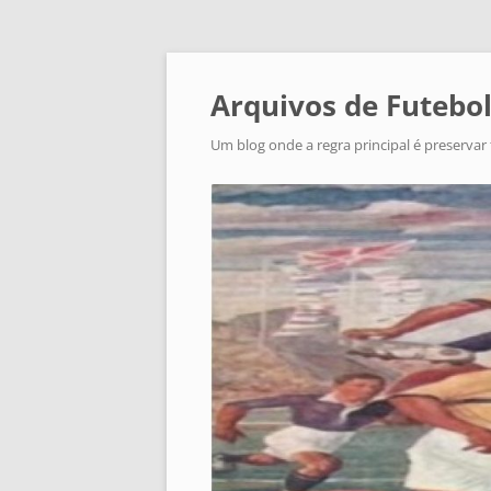
Arquivos de Futebol
Um blog onde a regra principal é preservar 