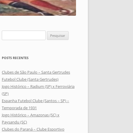
Pesquisar
por:
POSTS RECENTES
Clubes de São Paulo – Santa Gertrudes
Futebol Clube (Santa Gertrudes)
Jogo Histórico – Radium (SP) x Ferroviária
(SP)
Espanha Futebol Clube (Santos – SP) –
Temporada de 1931
Jogo Histórico – Amazonas (SC) x
Paysandu (SC)
Clubes do Paraná – Clube Esportivo