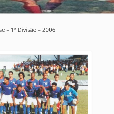
 – 1ª Divisão – 2006