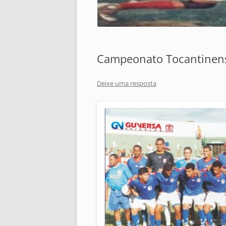
Campeonato Tocantinense
Deixe uma resposta