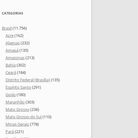
CATEGORIAS
Brasil
(11.756)
Acre
(162)
Alagoas
(232)
Amapá
(135)
Amazonas
(213)
Bahia
(302)
Ceará
(184)
Distrito Federal (Brasília)
(135)
Espírito Santo
(291)
Goiás
(180)
Maranhão
(303)
Mato Grosso
(236)
Mato Grosso do Sul
(110)
Minas Gerais
(778)
Pará
(221)