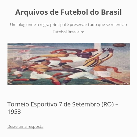
Arquivos de Futebol do Brasil
Um blog onde a regra principal é preservar tudo que se refere ao
Futebol Brasileiro
Torneio Esportivo 7 de Setembro (RO) –
1953
Deixe uma resposta