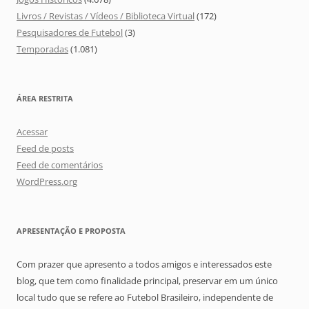
Livros / Revistas / Vídeos / Biblioteca Virtual
(172)
Pesquisadores de Futebol
(3)
Temporadas
(1.081)
ÁREA RESTRITA
Acessar
Feed de posts
Feed de comentários
WordPress.org
APRESENTAÇÃO E PROPOSTA
Com prazer que apresento a todos amigos e interessados este
blog, que tem como finalidade principal, preservar em um único
local tudo que se refere ao Futebol Brasileiro, independente de