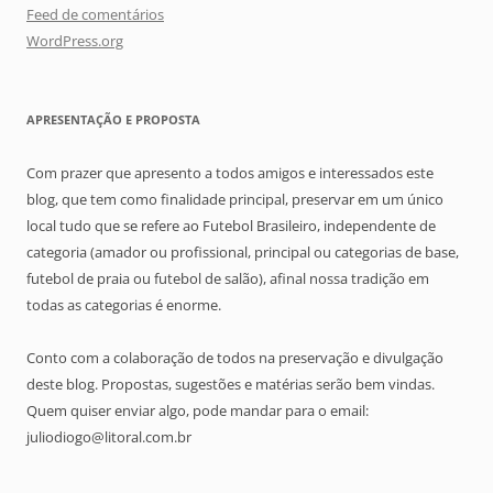
Feed de comentários
WordPress.org
APRESENTAÇÃO E PROPOSTA
Com prazer que apresento a todos amigos e interessados este
blog, que tem como finalidade principal, preservar em um único
local tudo que se refere ao Futebol Brasileiro, independente de
categoria (amador ou profissional, principal ou categorias de base,
futebol de praia ou futebol de salão), afinal nossa tradição em
todas as categorias é enorme.
Conto com a colaboração de todos na preservação e divulgação
deste blog. Propostas, sugestões e matérias serão bem vindas.
Quem quiser enviar algo, pode mandar para o email:
juliodiogo@litoral.com.br