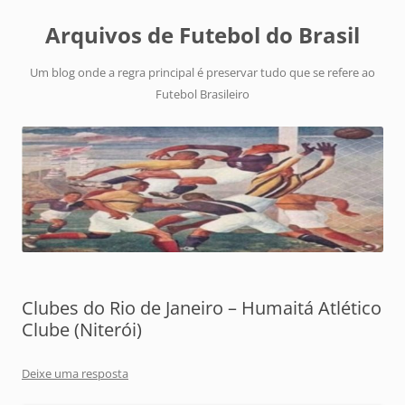
Arquivos de Futebol do Brasil
Um blog onde a regra principal é preservar tudo que se refere ao
Futebol Brasileiro
Clubes do Rio de Janeiro – Humaitá Atlético
Clube (Niterói)
Deixe uma resposta