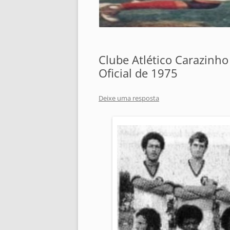
Clube Atlético Carazinho
Oficial de 1975
Deixe uma resposta