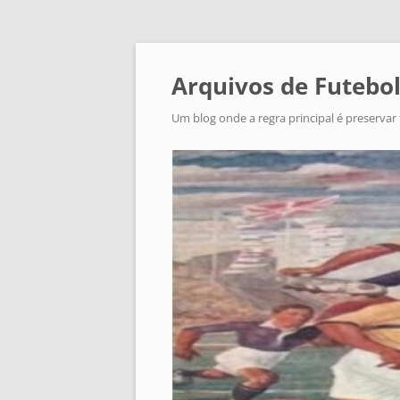
Arquivos de Futebol
Um blog onde a regra principal é preservar 