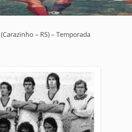
 (Carazinho – RS) – Temporada