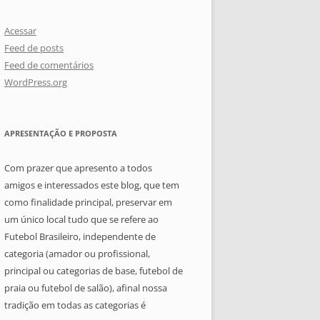
Acessar
Feed de posts
Feed de comentários
WordPress.org
APRESENTAÇÃO E PROPOSTA
Com prazer que apresento a todos
amigos e interessados este blog, que tem
como finalidade principal, preservar em
um único local tudo que se refere ao
Futebol Brasileiro, independente de
categoria (amador ou profissional,
principal ou categorias de base, futebol de
praia ou futebol de salão), afinal nossa
tradição em todas as categorias é