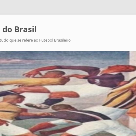
 do Brasil
tudo que se refere ao Futebol Brasileiro