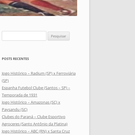
Pesquisar
por:
POSTS RECENTES
Jogo Histórico – Radium (SP) x Ferroviária
(SP)
Espanha Futebol Clube (Santos – SP) –
Temporada de 1931
Jogo Histórico – Amazonas (SC) x
Paysandu (SC)
Clubes do Paraná – Clube Esportivo
Agroceres (Santo Antônio da Platina)
Jogo Histórico – ABC (RN) x Santa Cruz