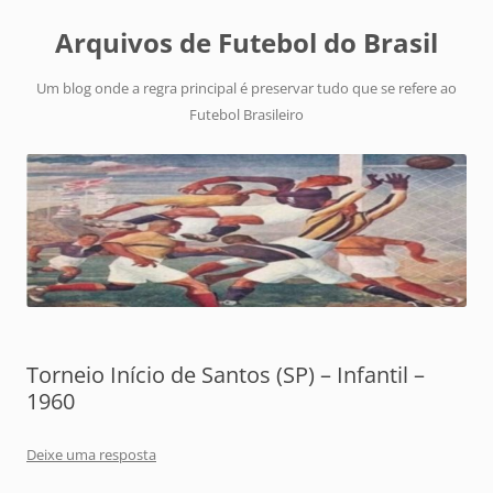
Arquivos de Futebol do Brasil
Um blog onde a regra principal é preservar tudo que se refere ao
Futebol Brasileiro
Torneio Início de Santos (SP) – Infantil –
1960
Deixe uma resposta