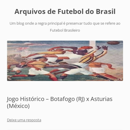
Arquivos de Futebol do Brasil
Um blog onde a regra principal é preservar tudo que se refere ao
Futebol Brasileiro
Jogo Histórico – Botafogo (RJ) x Asturias
(México)
Deixe uma resposta