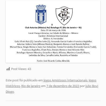
Post Views:
43
Este post foi publicado em
Jogos Amistosos Internacionais
,
Jogos
Históricos
,
Rio de Janeiro
em
7 de dezembro de 2022
por
Julio Bovi
Diogo
.