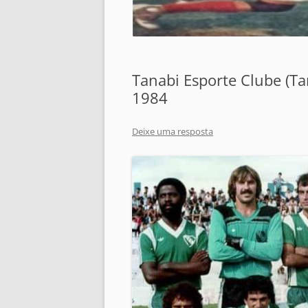
Tanabi Esporte Clube (Ta
1984
Deixe uma resposta