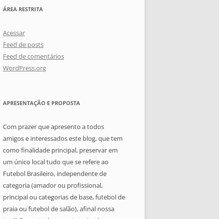
ÁREA RESTRITA
Acessar
Feed de posts
Feed de comentários
WordPress.org
APRESENTAÇÃO E PROPOSTA
Com prazer que apresento a todos
amigos e interessados este blog, que tem
como finalidade principal, preservar em
um único local tudo que se refere ao
Futebol Brasileiro, independente de
categoria (amador ou profissional,
principal ou categorias de base, futebol de
praia ou futebol de salão), afinal nossa