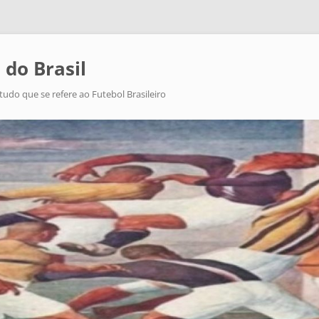
 do Brasil
tudo que se refere ao Futebol Brasileiro