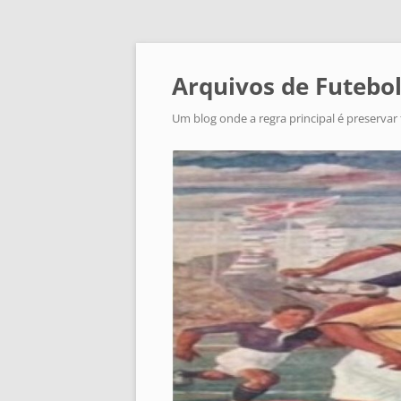
Arquivos de Futebol
Um blog onde a regra principal é preservar 