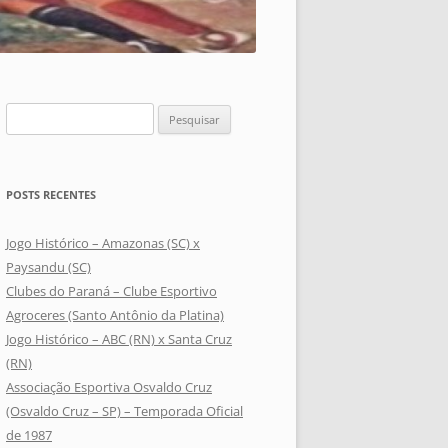
Pesquisar
por:
POSTS RECENTES
Jogo Histórico – Amazonas (SC) x
Paysandu (SC)
Clubes do Paraná – Clube Esportivo
Agroceres (Santo Antônio da Platina)
Jogo Histórico – ABC (RN) x Santa Cruz
(RN)
Associação Esportiva Osvaldo Cruz
(Osvaldo Cruz – SP) – Temporada Oficial
de 1987