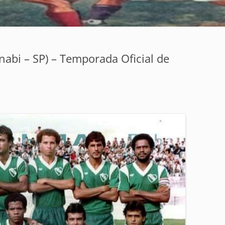
nabi – SP) – Temporada Oficial de