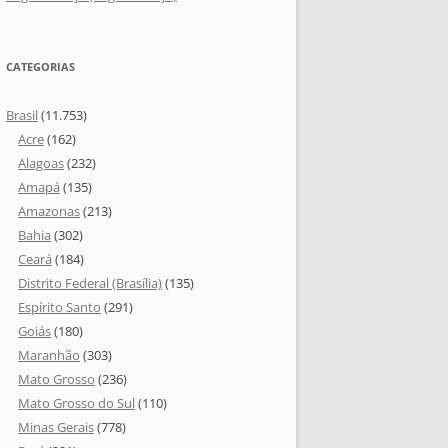
CATEGORIAS
Brasil
(11.753)
Acre
(162)
Alagoas
(232)
Amapá
(135)
Amazonas
(213)
Bahia
(302)
Ceará
(184)
Distrito Federal (Brasília)
(135)
Espírito Santo
(291)
Goiás
(180)
Maranhão
(303)
Mato Grosso
(236)
Mato Grosso do Sul
(110)
Minas Gerais
(778)