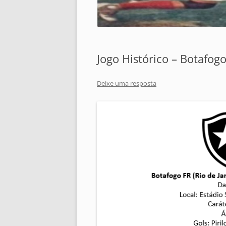
Jogo Histórico – Botafogo
Deixe uma resposta