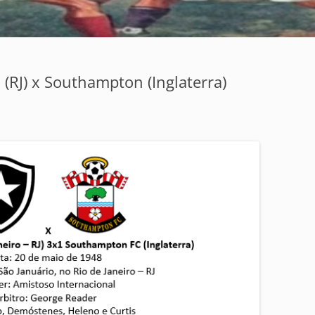
 (RJ) x Southampton (Inglaterra)