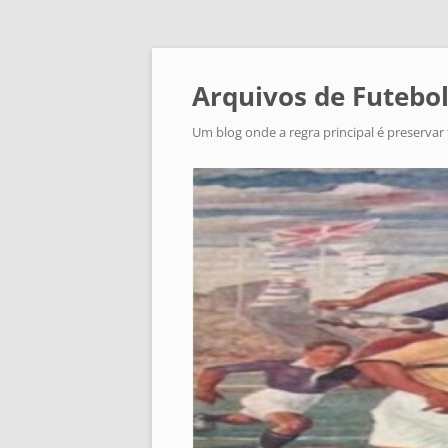
Arquivos de Futebol
Um blog onde a regra principal é preservar 