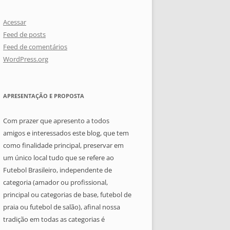
Acessar
Feed de posts
Feed de comentários
WordPress.org
APRESENTAÇÃO E PROPOSTA
Com prazer que apresento a todos
amigos e interessados este blog, que tem
como finalidade principal, preservar em
um único local tudo que se refere ao
Futebol Brasileiro, independente de
categoria (amador ou profissional,
principal ou categorias de base, futebol de
praia ou futebol de salão), afinal nossa
tradição em todas as categorias é