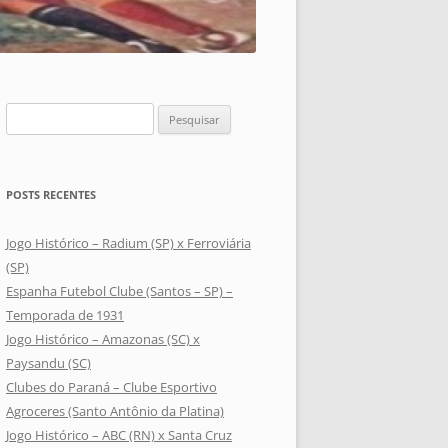
Pesquisar
por:
POSTS RECENTES
Jogo Histórico – Radium (SP) x Ferroviária
(SP)
Espanha Futebol Clube (Santos – SP) –
Temporada de 1931
Jogo Histórico – Amazonas (SC) x
Paysandu (SC)
Clubes do Paraná – Clube Esportivo
Agroceres (Santo Antônio da Platina)
Jogo Histórico – ABC (RN) x Santa Cruz