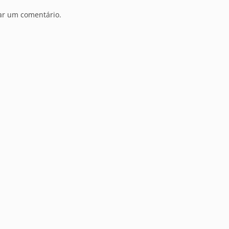
ar um comentário.