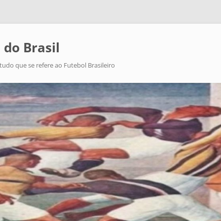
 do Brasil
tudo que se refere ao Futebol Brasileiro