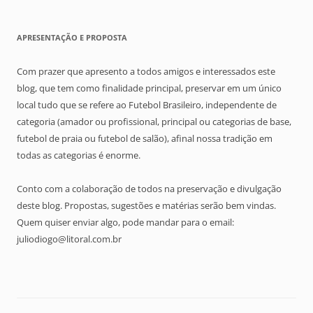
APRESENTAÇÃO E PROPOSTA
Com prazer que apresento a todos amigos e interessados este
blog, que tem como finalidade principal, preservar em um único
local tudo que se refere ao Futebol Brasileiro, independente de
categoria (amador ou profissional, principal ou categorias de base,
futebol de praia ou futebol de salão), afinal nossa tradição em
todas as categorias é enorme.
Conto com a colaboração de todos na preservação e divulgação
deste blog. Propostas, sugestões e matérias serão bem vindas.
Quem quiser enviar algo, pode mandar para o email:
juliodiogo@litoral.com.br