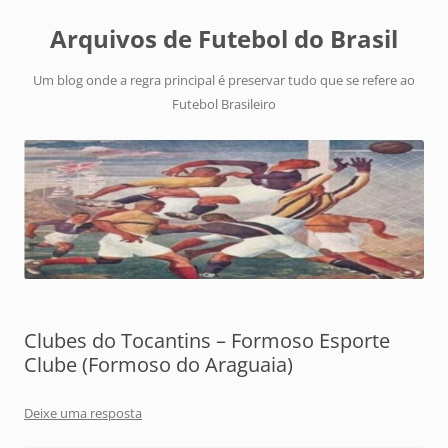
Arquivos de Futebol do Brasil
Um blog onde a regra principal é preservar tudo que se refere ao
Futebol Brasileiro
Clubes do Tocantins – Formoso Esporte
Clube (Formoso do Araguaia)
Deixe uma resposta