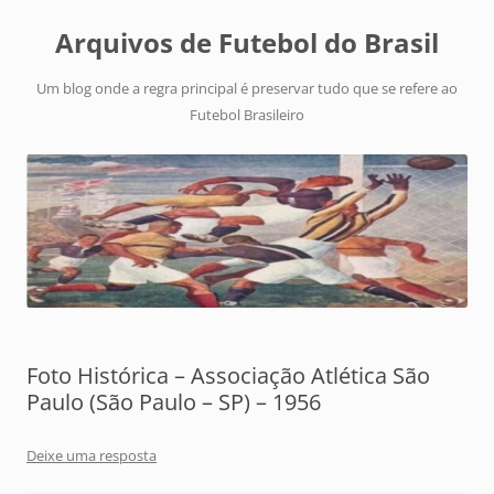
Arquivos de Futebol do Brasil
Um blog onde a regra principal é preservar tudo que se refere ao
Futebol Brasileiro
Foto Histórica – Associação Atlética São
Paulo (São Paulo – SP) – 1956
Deixe uma resposta