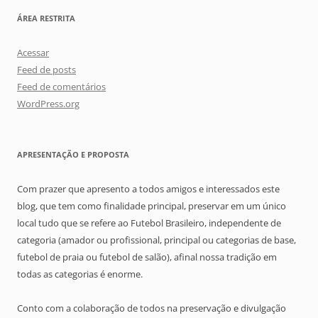
ÁREA RESTRITA
Acessar
Feed de posts
Feed de comentários
WordPress.org
APRESENTAÇÃO E PROPOSTA
Com prazer que apresento a todos amigos e interessados este
blog, que tem como finalidade principal, preservar em um único
local tudo que se refere ao Futebol Brasileiro, independente de
categoria (amador ou profissional, principal ou categorias de base,
futebol de praia ou futebol de salão), afinal nossa tradição em
todas as categorias é enorme.
Conto com a colaboração de todos na preservação e divulgação