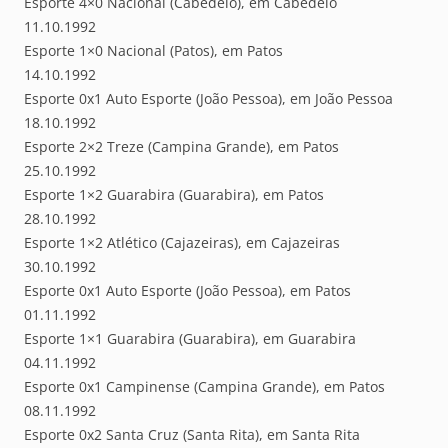
Esporte 4×0 Nacional (Cabedelo), em Cabedelo
11.10.1992
Esporte 1×0 Nacional (Patos), em Patos
14.10.1992
Esporte 0x1 Auto Esporte (João Pessoa), em João Pessoa
18.10.1992
Esporte 2×2 Treze (Campina Grande), em Patos
25.10.1992
Esporte 1×2 Guarabira (Guarabira), em Patos
28.10.1992
Esporte 1×2 Atlético (Cajazeiras), em Cajazeiras
30.10.1992
Esporte 0x1 Auto Esporte (João Pessoa), em Patos
01.11.1992
Esporte 1×1 Guarabira (Guarabira), em Guarabira
04.11.1992
Esporte 0x1 Campinense (Campina Grande), em Patos
08.11.1992
Esporte 0x2 Santa Cruz (Santa Rita), em Santa Rita