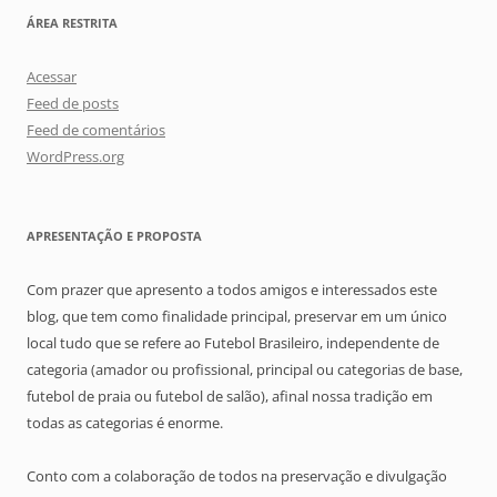
ÁREA RESTRITA
Acessar
Feed de posts
Feed de comentários
WordPress.org
APRESENTAÇÃO E PROPOSTA
Com prazer que apresento a todos amigos e interessados este
blog, que tem como finalidade principal, preservar em um único
local tudo que se refere ao Futebol Brasileiro, independente de
categoria (amador ou profissional, principal ou categorias de base,
futebol de praia ou futebol de salão), afinal nossa tradição em
todas as categorias é enorme.
Conto com a colaboração de todos na preservação e divulgação