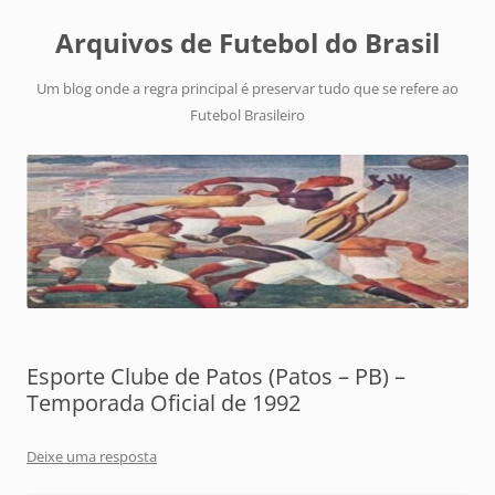
Arquivos de Futebol do Brasil
Um blog onde a regra principal é preservar tudo que se refere ao
Futebol Brasileiro
Esporte Clube de Patos (Patos – PB) –
Temporada Oficial de 1992
Deixe uma resposta