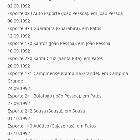
02.09.1992
Esporte 0x0 Auto Esporte (João Pessoa), em João Pessoa
06.09.1992
Esporte 4×3 Guarabira (Guarabira), em Patos
12.09.1992
Esporte 1×0 Santos (João Pessoa), em João Pessoa
16.09.1992
Esporte 2×0 Santa Cruz (Santa Rita), em Patos
20.09.1992
Esporte 1×1 Campinense (Campina Grande), em Campina
Grande
24.09.1992
Esporte 2×1 Botafogo (João Pessoa), em Patos
27.09.1992
Esporte 2×2 Sousa (Sousa), em Sousa
01.10.1992
Esporte 1×0 Atlético (Cajazeiras), em Patos
07.10.1992