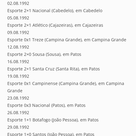
02.08.1992
Esporte 2×1 Nacional (Cabedelo), em Cabedelo
05.08.1992
Esporte 2×1 Atlético (Cajazeiras), em Cajazeiras
09.08.1992
Esporte 0x1 Treze (Campina Grande), em Campina Grande
12.08.1992
Esporte 2×0 Sousa (Sousa), em Patos
16.08.1992
Esporte 2×1 Santa Cruz (Santa Rita), em Patos
19.08.1992
Esporte 0x1 Campinense (Campina Grande), em Campina
Grande
23.08.1992
Esporte 0x3 Nacional (Patos), em Patos
26.08.1992
Esporte 1×1 Botafogo (João Pessoa), em Patos
29.08.1992
Esporte 1×0 Santos (João Pessoa), em Patos