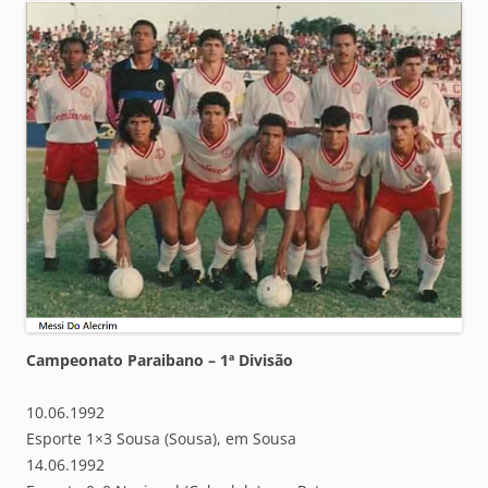
Campeonato Paraibano – 1ª Divisão
10.06.1992
Esporte 1×3 Sousa (Sousa), em Sousa
14.06.1992