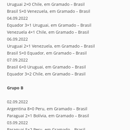
Uruguai 2×0 Chile, em Gramado – Brasil
Brasil 5×0 Venezuela, em Gramado – Brasil
04.09.2022
Equador 3×1 Uruguai, em Gramado – Brasil
Venezuela 4×1 Chile, em Gramado – Brasil
06.09.2022
Uruguai 2×1 Venezuela, em Gramado – Brasil
Brasil 5×0 Equador, em Gramado – Brasil
07.09.2022
Brasil 6×0 Uruguai, em Gramado – Brasil
Equador 3×2 Chile, em Gramado – Brasil
Grupo B
02.09.2022
Argentina 8×0 Peru, em Gramado – Brasil
Paraguai 2×1 Bolívia, em Gramado – Brasil
03.09.2022
Paraguai 5×2 Peru, em Gramado – Brasil