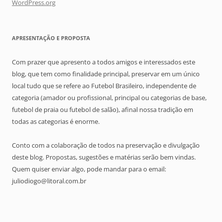
WordPress.org
APRESENTAÇÃO E PROPOSTA
Com prazer que apresento a todos amigos e interessados este
blog, que tem como finalidade principal, preservar em um único
local tudo que se refere ao Futebol Brasileiro, independente de
categoria (amador ou profissional, principal ou categorias de base,
futebol de praia ou futebol de salão), afinal nossa tradição em
todas as categorias é enorme.
Conto com a colaboração de todos na preservação e divulgação
deste blog. Propostas, sugestões e matérias serão bem vindas.
Quem quiser enviar algo, pode mandar para o email:
juliodiogo@litoral.com.br