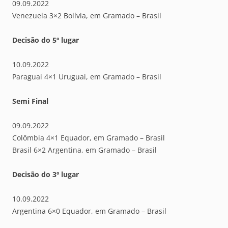
09.09.2022
Venezuela 3×2 Bolívia, em Gramado – Brasil
Decisão do 5º lugar
10.09.2022
Paraguai 4×1 Uruguai, em Gramado – Brasil
Semi Final
09.09.2022
Colômbia 4×1 Equador, em Gramado – Brasil
Brasil 6×2 Argentina, em Gramado – Brasil
Decisão do 3º lugar
10.09.2022
Argentina 6×0 Equador, em Gramado – Brasil