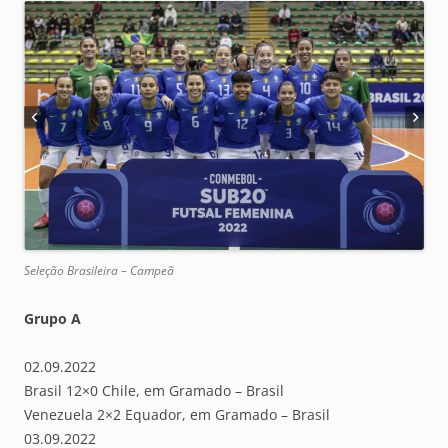
Seleção Brasileira – Campeã
Grupo A
02.09.2022
Brasil 12×0 Chile, em Gramado – Brasil
Venezuela 2×2 Equador, em Gramado – Brasil
03.09.2022