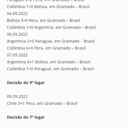
Colômbia 1×0 Bolívia, em Gramado – Brasil
04.09.2022
Bolívia 3×0 Peru, em Gramado – Brasil
Colômbia 1×0 Argentina, em Gramado – Brasil
06.09.2022
Argentina 2×0 Paraguai, em Gramado – Brasil
Colômbia 6×0 Peru, em Gramado – Brasil
07.09.2022
Argentina 4×1 Bolívia, em Gramado – Brasil
Colômbia 1×0 Paraguai, em Gramado – Brasil
Decisão do 9º lugar
09.09.2022
Chile 3×1 Peru, em Gramado – Brasil
Decisão do 7º lugar