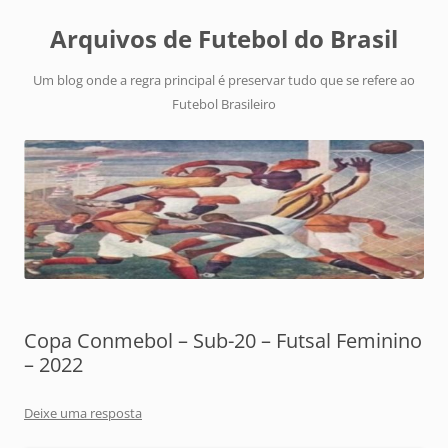
Arquivos de Futebol do Brasil
Um blog onde a regra principal é preservar tudo que se refere ao
Futebol Brasileiro
Copa Conmebol – Sub-20 – Futsal Feminino
– 2022
Deixe uma resposta