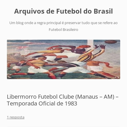
Arquivos de Futebol do Brasil
Um blog onde a regra principal é preservar tudo que se refere ao
Futebol Brasileiro
Libermorro Futebol Clube (Manaus – AM) –
Temporada Oficial de 1983
1 resposta