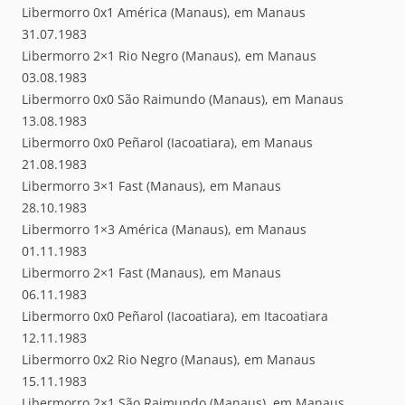
Libermorro 0x1 América (Manaus), em Manaus
31.07.1983
Libermorro 2×1 Rio Negro (Manaus), em Manaus
03.08.1983
Libermorro 0x0 São Raimundo (Manaus), em Manaus
13.08.1983
Libermorro 0x0 Peñarol (Iacoatiara), em Manaus
21.08.1983
Libermorro 3×1 Fast (Manaus), em Manaus
28.10.1983
Libermorro 1×3 América (Manaus), em Manaus
01.11.1983
Libermorro 2×1 Fast (Manaus), em Manaus
06.11.1983
Libermorro 0x0 Peñarol (Iacoatiara), em Itacoatiara
12.11.1983
Libermorro 0x2 Rio Negro (Manaus), em Manaus
15.11.1983
Libermorro 2×1 São Raimundo (Manaus), em Manaus