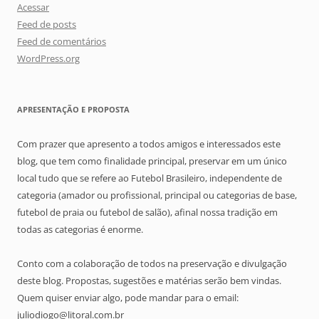
Acessar
Feed de posts
Feed de comentários
WordPress.org
APRESENTAÇÃO E PROPOSTA
Com prazer que apresento a todos amigos e interessados este
blog, que tem como finalidade principal, preservar em um único
local tudo que se refere ao Futebol Brasileiro, independente de
categoria (amador ou profissional, principal ou categorias de base,
futebol de praia ou futebol de salão), afinal nossa tradição em
todas as categorias é enorme.
Conto com a colaboração de todos na preservação e divulgação
deste blog. Propostas, sugestões e matérias serão bem vindas.
Quem quiser enviar algo, pode mandar para o email:
juliodiogo@litoral.com.br