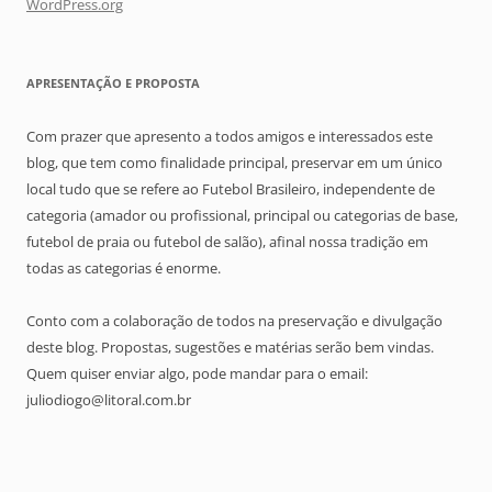
WordPress.org
APRESENTAÇÃO E PROPOSTA
Com prazer que apresento a todos amigos e interessados este
blog, que tem como finalidade principal, preservar em um único
local tudo que se refere ao Futebol Brasileiro, independente de
categoria (amador ou profissional, principal ou categorias de base,
futebol de praia ou futebol de salão), afinal nossa tradição em
todas as categorias é enorme.
Conto com a colaboração de todos na preservação e divulgação
deste blog. Propostas, sugestões e matérias serão bem vindas.
Quem quiser enviar algo, pode mandar para o email:
juliodiogo@litoral.com.br