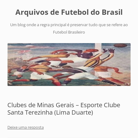
Arquivos de Futebol do Brasil
Um blog onde a regra principal é preservar tudo que se refere ao
Futebol Brasileiro
Clubes de Minas Gerais – Esporte Clube
Santa Terezinha (Lima Duarte)
Deixe uma resposta