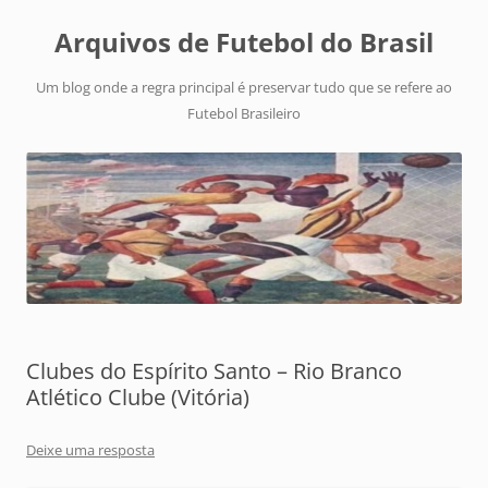
Arquivos de Futebol do Brasil
Um blog onde a regra principal é preservar tudo que se refere ao
Futebol Brasileiro
Clubes do Espírito Santo – Rio Branco
Atlético Clube (Vitória)
Deixe uma resposta