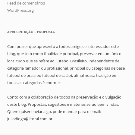
Feed de comentários
WordPress.org
APRESENTAÇÃO E PROPOSTA
Com prazer que apresento a todos amigos e interessados este
blog, que tem como finalidade principal, preservar em um único
local tudo que se refere ao Futebol Brasileiro, independente de
categoria (amador ou profissional, principal ou categorias de base,
futebol de praia ou futebol de salão), afinal nossa tradição em
todas as categorias é enorme.
Conto com a colaboração de todos na preservação e divulgação
deste blog. Propostas, sugestões e matérias serão bem vindas.
Quem quiser enviar algo, pode mandar para o email:
juliodiogo@litoral.com.br