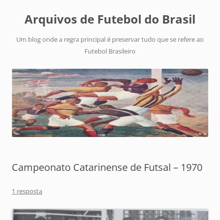
Arquivos de Futebol do Brasil
Um blog onde a regra principal é preservar tudo que se refere ao
Futebol Brasileiro
Campeonato Catarinense de Futsal – 1970
1 resposta