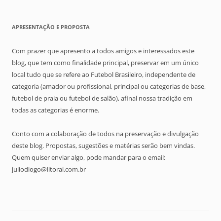
APRESENTAÇÃO E PROPOSTA
Com prazer que apresento a todos amigos e interessados este
blog, que tem como finalidade principal, preservar em um único
local tudo que se refere ao Futebol Brasileiro, independente de
categoria (amador ou profissional, principal ou categorias de base,
futebol de praia ou futebol de salão), afinal nossa tradição em
todas as categorias é enorme.
Conto com a colaboração de todos na preservação e divulgação
deste blog. Propostas, sugestões e matérias serão bem vindas.
Quem quiser enviar algo, pode mandar para o email:
juliodiogo@litoral.com.br