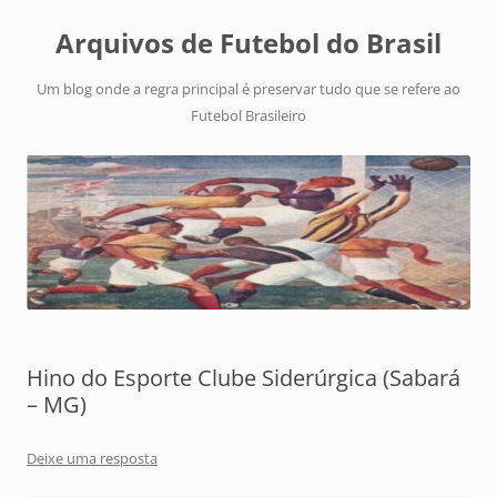
Arquivos de Futebol do Brasil
Um blog onde a regra principal é preservar tudo que se refere ao
Futebol Brasileiro
Hino do Esporte Clube Siderúrgica (Sabará
– MG)
Deixe uma resposta