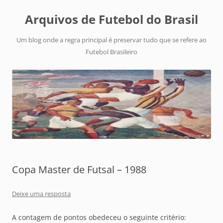
Arquivos de Futebol do Brasil
Um blog onde a regra principal é preservar tudo que se refere ao
Futebol Brasileiro
Copa Master de Futsal – 1988
Deixe uma resposta
A contagem de pontos obedeceu o seguinte critério: