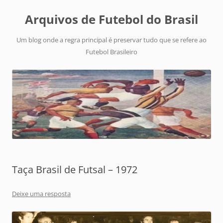
Arquivos de Futebol do Brasil
Um blog onde a regra principal é preservar tudo que se refere ao
Futebol Brasileiro
Taça Brasil de Futsal – 1972
Deixe uma resposta