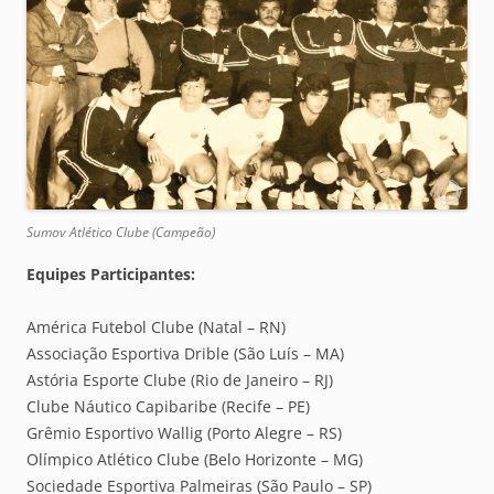
Sumov Atlético Clube (Campeão)
Equipes Participantes:
América Futebol Clube (Natal – RN)
Associação Esportiva Drible (São Luís – MA)
Astória Esporte Clube (Rio de Janeiro – RJ)
Clube Náutico Capibaribe (Recife – PE)
Grêmio Esportivo Wallig (Porto Alegre – RS)
Olímpico Atlético Clube (Belo Horizonte – MG)
Sociedade Esportiva Palmeiras (São Paulo – SP)