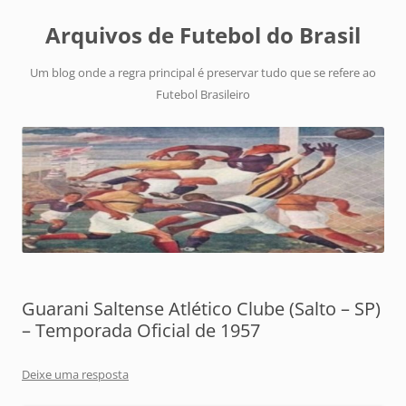
Arquivos de Futebol do Brasil
Um blog onde a regra principal é preservar tudo que se refere ao
Futebol Brasileiro
Guarani Saltense Atlético Clube (Salto – SP)
– Temporada Oficial de 1957
Deixe uma resposta