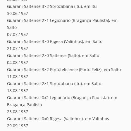
Guarani Saltense 3×2 Sorocabana (Itu), em Itu
30.06.1957
Guarani Saltense 2×1 Legionário (Bragança Paulista), em
Salto
07.07.1957
Guarani Saltense 3×0 Rigesa (Valinhos), em Salto
21.07.1957
Guarani Saltense 2×0 Saltense (Salto), em Salto
04.08.1957
Guarani Saltense 3×2 Portofelicense (Porto Feliz), em Salto
11.08.1957
Guarani Saltense 2×1 Sorocabana (Itu), em Salto
18.08.1957
Guarani Saltense 0x2 Legionário (Bragança Paulista), em
Bragança Paulista
25.08.1957
Guarani Saltense 0x0 Rigesa (Valinhos), em Valinhos
29.09.1957