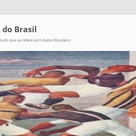
 do Brasil
tudo que se refere ao Futebol Brasileiro