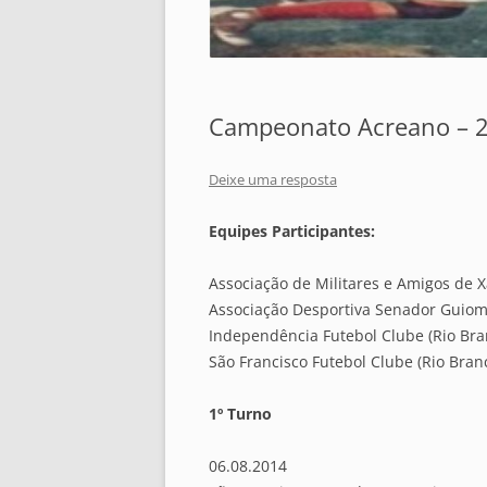
Campeonato Acreano – 2ª
Deixe uma resposta
Equipes Participantes:
Associação de Militares e Amigos de X
Associação Desportiva Senador Guio
Independência Futebol Clube (Rio Bra
São Francisco Futebol Clube (Rio Bran
1º Turno
06.08.2014