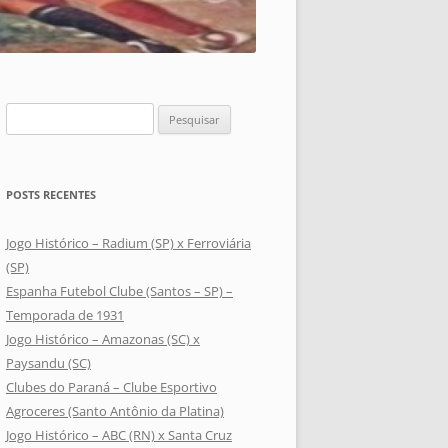
Pesquisar
por:
POSTS RECENTES
Jogo Histórico – Radium (SP) x Ferroviária
(SP)
Espanha Futebol Clube (Santos – SP) –
Temporada de 1931
Jogo Histórico – Amazonas (SC) x
Paysandu (SC)
Clubes do Paraná – Clube Esportivo
Agroceres (Santo Antônio da Platina)
Jogo Histórico – ABC (RN) x Santa Cruz