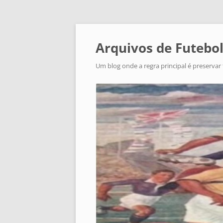
Arquivos de Futebol
Um blog onde a regra principal é preservar 