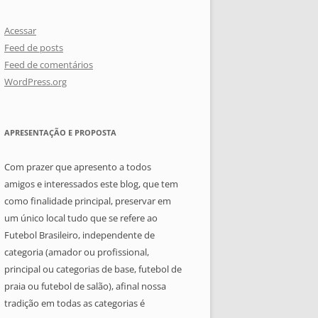
Acessar
Feed de posts
Feed de comentários
WordPress.org
APRESENTAÇÃO E PROPOSTA
Com prazer que apresento a todos
amigos e interessados este blog, que tem
como finalidade principal, preservar em
um único local tudo que se refere ao
Futebol Brasileiro, independente de
categoria (amador ou profissional,
principal ou categorias de base, futebol de
praia ou futebol de salão), afinal nossa
tradição em todas as categorias é