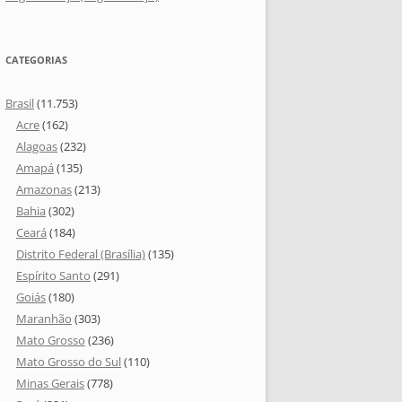
CATEGORIAS
Brasil
(11.753)
Acre
(162)
Alagoas
(232)
Amapá
(135)
Amazonas
(213)
Bahia
(302)
Ceará
(184)
Distrito Federal (Brasília)
(135)
Espírito Santo
(291)
Goiás
(180)
Maranhão
(303)
Mato Grosso
(236)
Mato Grosso do Sul
(110)
Minas Gerais
(778)