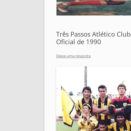
Três Passos Atlético Clu
Oficial de 1990
Deixe uma resposta