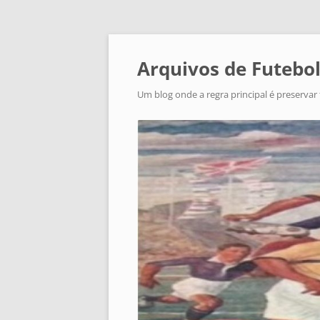
Arquivos de Futebol
Um blog onde a regra principal é preservar 