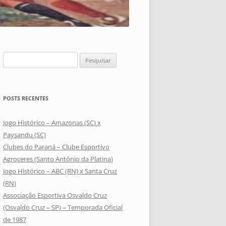
Pesquisar
por:
POSTS RECENTES
Jogo Histórico – Amazonas (SC) x
Paysandu (SC)
Clubes do Paraná – Clube Esportivo
Agroceres (Santo Antônio da Platina)
Jogo Histórico – ABC (RN) x Santa Cruz
(RN)
Associação Esportiva Osvaldo Cruz
(Osvaldo Cruz – SP) – Temporada Oficial
de 1987