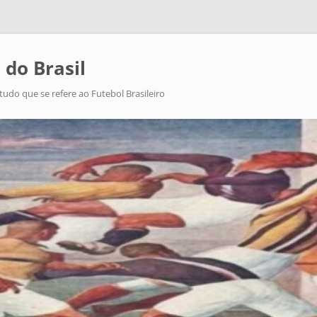
 do Brasil
tudo que se refere ao Futebol Brasileiro