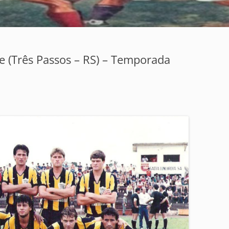
be (Três Passos – RS) – Temporada