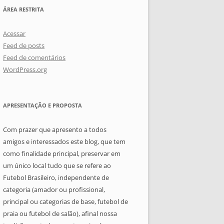
ÁREA RESTRITA
Acessar
Feed de posts
Feed de comentários
WordPress.org
APRESENTAÇÃO E PROPOSTA
Com prazer que apresento a todos
amigos e interessados este blog, que tem
como finalidade principal, preservar em
um único local tudo que se refere ao
Futebol Brasileiro, independente de
categoria (amador ou profissional,
principal ou categorias de base, futebol de
praia ou futebol de salão), afinal nossa