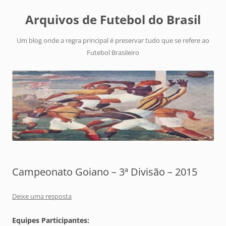
Arquivos de Futebol do Brasil
Um blog onde a regra principal é preservar tudo que se refere ao
Futebol Brasileiro
Campeonato Goiano – 3ª Divisão – 2015
Deixe uma resposta
Equipes Participantes: