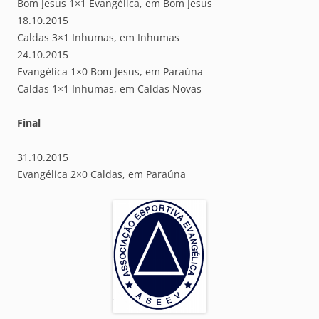
Bom Jesus 1×1 Evangélica, em Bom Jesus
18.10.2015
Caldas 3×1 Inhumas, em Inhumas
24.10.2015
Evangélica 1×0 Bom Jesus, em Paraúna
Caldas 1×1 Inhumas, em Caldas Novas
Final
31.10.2015
Evangélica 2×0 Caldas, em Paraúna