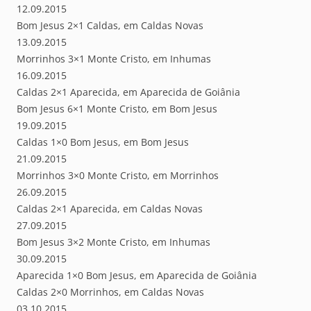
12.09.2015
Bom Jesus 2×1 Caldas, em Caldas Novas
13.09.2015
Morrinhos 3×1 Monte Cristo, em Inhumas
16.09.2015
Caldas 2×1 Aparecida, em Aparecida de Goiânia
Bom Jesus 6×1 Monte Cristo, em Bom Jesus
19.09.2015
Caldas 1×0 Bom Jesus, em Bom Jesus
21.09.2015
Morrinhos 3×0 Monte Cristo, em Morrinhos
26.09.2015
Caldas 2×1 Aparecida, em Caldas Novas
27.09.2015
Bom Jesus 3×2 Monte Cristo, em Inhumas
30.09.2015
Aparecida 1×0 Bom Jesus, em Aparecida de Goiânia
Caldas 2×0 Morrinhos, em Caldas Novas
03.10.2015