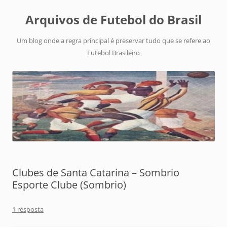
Arquivos de Futebol do Brasil
Um blog onde a regra principal é preservar tudo que se refere ao
Futebol Brasileiro
Clubes de Santa Catarina – Sombrio
Esporte Clube (Sombrio)
1 resposta